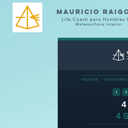
Mauricio Raig
Life Coach para Hombres 
Metamorfosis Interior