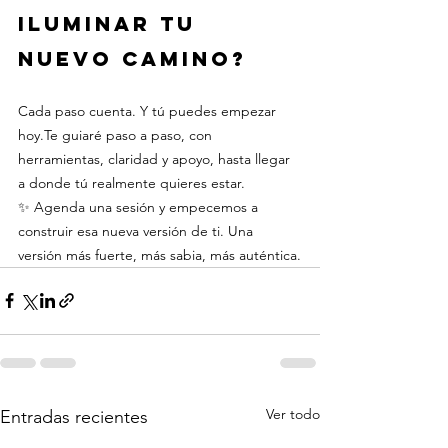
iluminar tu 
nuevo camino?
Cada paso cuenta. Y tú puedes empezar 
hoy.Te guiaré paso a paso, con 
herramientas, claridad y apoyo, hasta llegar 
a donde tú realmente quieres estar.
✨ Agenda una sesión y empecemos a 
construir esa nueva versión de ti. Una 
versión más fuerte, más sabia, más auténtica.
Ver todo
Entradas recientes