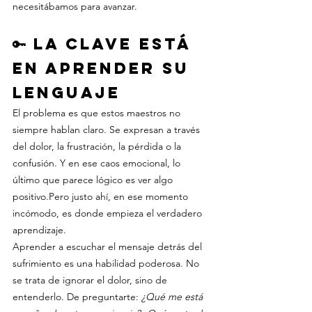
necesitábamos para avanzar.
🔑 La clave está 
en aprender su 
lenguaje
El problema es que estos maestros no 
siempre hablan claro. Se expresan a través 
del dolor, la frustración, la pérdida o la 
confusión. Y en ese caos emocional, lo 
último que parece lógico es ver algo 
positivo.Pero justo ahí, en ese momento 
incómodo, es donde empieza el verdadero 
aprendizaje.
Aprender a escuchar el mensaje detrás del 
sufrimiento es una habilidad poderosa. No 
se trata de ignorar el dolor, sino de 
entenderlo. De preguntarte: 
¿Qué me está 